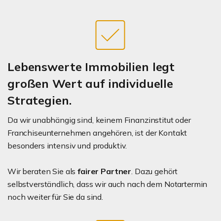
Lebenswerte Immobilien legt
großen Wert auf individuelle
Strategien.
Da wir unabhängig sind, keinem Finanzinstitut oder
Franchiseunternehmen angehören, ist der Kontakt
besonders intensiv und produktiv.
Wir beraten Sie als
fairer Partner
. Dazu gehört
selbstverständlich, dass wir auch nach dem Notartermin
noch weiter für Sie da sind.