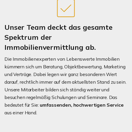
Unser Team deckt das gesamte
Spektrum der
Immobilienvermittlung ab.
Die Immobilienexperten von Lebenswerte Immobilien
kümmern sich um Beratung, Objektbewertung, Marketing
und Verträge. Dabei legen wir ganz besonderen Wert
darauf, rechtlich immer auf dem aktuellsten Stand zu sein.
Unsere Mitarbeiter bilden sich ständig weiter und
besuchen regelmäßig Schulungen und Seminare. Das
bedeutet für Sie:
umfassenden, hochwertigen Service
aus einer Hand.