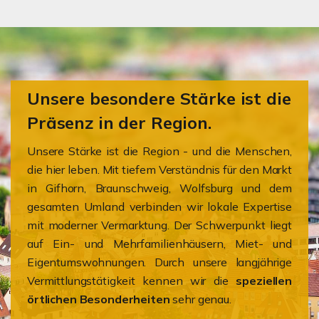
Unsere besondere Stärke ist die
Präsenz in der Region.
Unsere Stärke ist die Region - und die Menschen,
die hier leben. Mit tiefem Verständnis für den Markt
in Gifhorn, Braunschweig, Wolfsburg und dem
gesamten Umland verbinden wir lokale Expertise
mit moderner Vermarktung. Der Schwerpunkt liegt
auf Ein- und Mehrfamilienhäusern, Miet- und
Eigentumswohnungen. Durch unsere langjährige
Vermittlungstätigkeit kennen wir die
speziellen
örtlichen Besonderheiten
sehr genau.