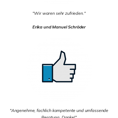
"Wir waren sehr zufrieden."
Erika und Manuel Schröder
"Angenehme, fachlich kompetente und umfassende
Beratung, Danke!"