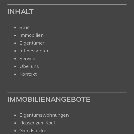
INHALT
Start
Immobilien
Eigentümer
Interessenten
Service
Über uns
Kontakt
IMMOBILIENANGEBOTE
Eigentumswohnungen
Häuser zum Kauf
Grundstücke