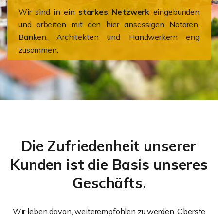
Wir sind in ein
starkes Netzwerk
eingebunden
und arbeiten mit den hier ansässigen Notaren,
Banken, Architekten und Handwerkern eng
zusammen.
Die Zufriedenheit unserer
Kunden ist die Basis unseres
Geschäfts.
Wir leben davon, weiterempfohlen zu werden. Oberste