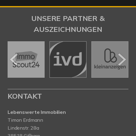
UNSERE PARTNER &
AUSZEICHNUNGEN
KONTAKT
Lebenswerte Immobilien
Timon Erdmann
Lindenstr. 28a
38518 Gifhorn