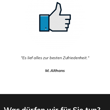
"Es lief alles zur besten Zufriedenheit."
M. Althans