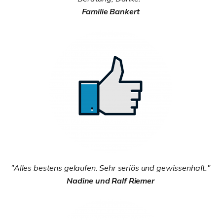
Familie Bankert
"Alles bestens gelaufen. Sehr seriös und gewissenhaft."
Nadine und Ralf Riemer