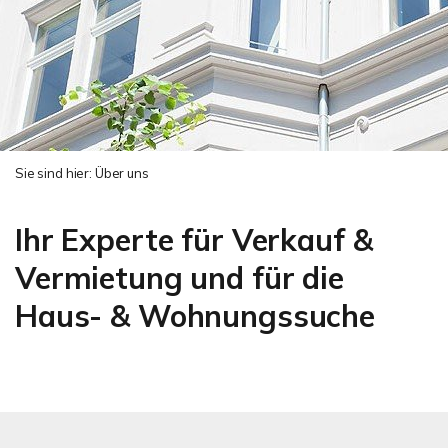
Sie sind hier:
Über uns
Ihr Experte für Verkauf &
Vermietung und für die
Haus- & Wohnungssuche