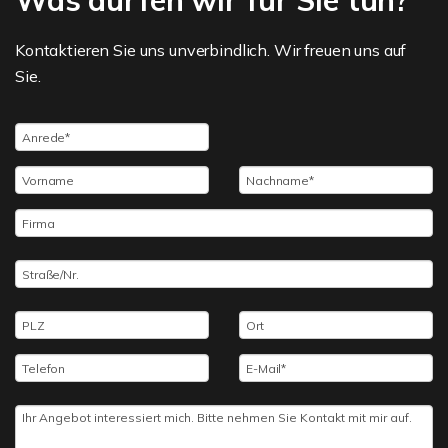
Was dürfen wir für Sie tun?
Kontaktieren Sie uns unverbindlich. Wir freuen uns auf
Sie.