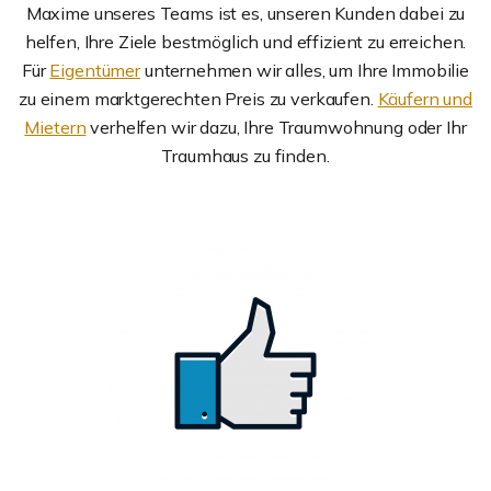
Maxime unseres Teams ist es, unseren Kunden dabei zu
helfen, Ihre Ziele bestmöglich und effizient zu erreichen.
Für
Eigentümer
unternehmen wir alles, um Ihre Immobilie
zu einem marktgerechten Preis zu verkaufen.
Käufern und
Mietern
verhelfen wir dazu, Ihre Traumwohnung oder Ihr
Traumhaus zu finden.