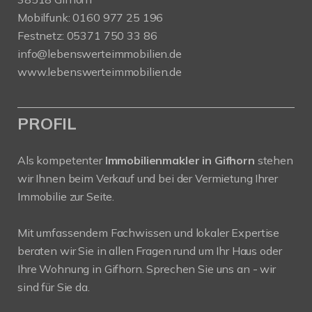
Mobilfunk:
0160 977 25 196
Festnetz:
05371 750 33 86
info@lebenswerteimmobilien.de
www.lebenswerteimmobilien.de
PROFIL
Als kompetenter
Immobilienmakler in Gifhorn
stehen
wir Ihnen beim Verkauf und bei der Vermietung Ihrer
Immobilie zur Seite.
Mit umfassendem Fachwissen und lokaler Expertise
beraten wir Sie in allen Fragen rund um Ihr Haus oder
Ihre Wohnung in Gifhorn. Sprechen Sie uns an - wir
sind für Sie da.