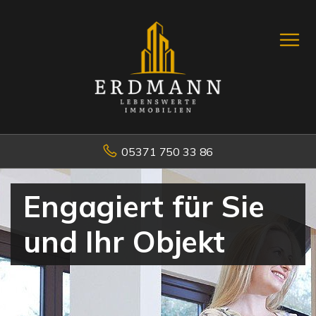
05371 750 33 86
Engagiert für Sie
und Ihr Objekt