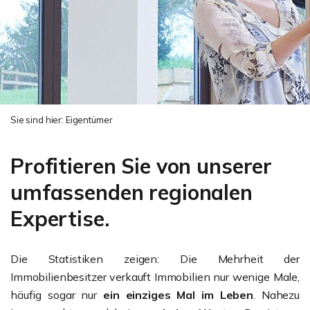
Sie sind hier:
Eigentümer
Profitieren Sie von unserer
umfassenden regionalen
Expertise.
Die Statistiken zeigen: Die Mehrheit der
Immobilienbesitzer verkauft Immobilien nur wenige Male,
häufig sogar nur
ein einziges Mal im Leben
. Nahezu