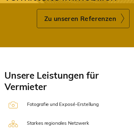
Zu unseren Referenzen
Unsere Leistungen für
Vermieter
Fotografie und Exposé-Erstellung
Starkes regionales Netzwerk