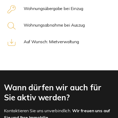
Wohnungsübergabe bei Einzug
Wohnungsabnahme bei Auszug
Auf Wunsch: Mietverwaltung
Wann dürfen wir auch für
Sie aktiv werden?
Kontaktieren Sie uns unverbindlich.
Wir freuen uns auf
Sie und Ihre Immobilie.