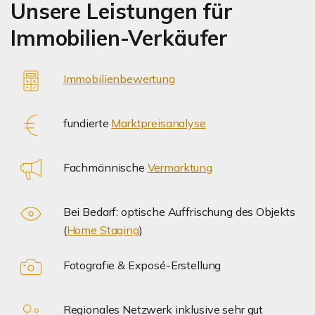
Unsere Leistungen für
Immobilien-Verkäufer
Immobilienbewertung
fundierte
Marktpreisanalyse
Fachmännische
Vermarktung
Bei Bedarf: optische Auffrischung des Objekts
(
Home Staging
)
Fotografie & Exposé-Erstellung
Regionales Netzwerk inklusive sehr gut