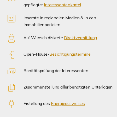
gepflegter
Interessentenkartei
Inserate in regionalen Medien & in den
Immobilienportalen
Auf Wunsch diskrete
Direktvermittlung
Open-House-
Besichtigungstermine
Bonitätsprüfung der Interessenten
Zusammenstellung aller benötigten Unterlagen
Erstellung des
Energieausweises