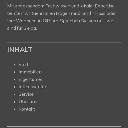
Mit umfassendem Fachwissen und lokaler Expertise
beraten wir Sie in allen Fragen rund um Ihr Haus oder
Ihre Wohnung in Gifhorn. Sprechen Sie uns an - wir
sind für Sie da.
INHALT
Start
Immobilien
Eigentümer
Interessenten
Service
Über uns
Kontakt