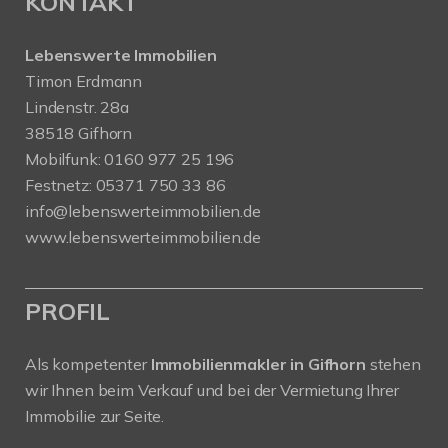
KONTAKT
Lebenswerte Immobilien
Timon Erdmann
Lindenstr. 28a
38518 Gifhorn
Mobilfunk:
0160 977 25 196
Festnetz:
05371 750 33 86
info@lebenswerteimmobilien.de
www.lebenswerteimmobilien.de
PROFIL
Als kompetenter
Immobilienmakler in Gifhorn
stehen
wir Ihnen beim Verkauf und bei der Vermietung Ihrer
Immobilie zur Seite.