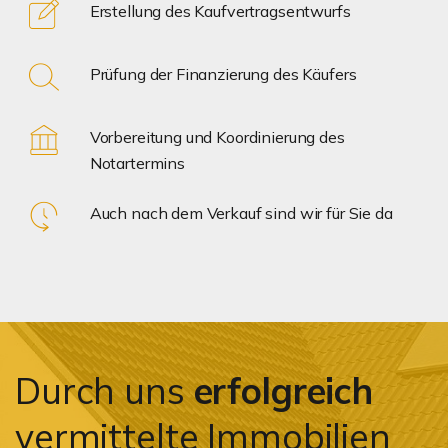
Erstellung des Kaufvertragsentwurfs
Prüfung der Finanzierung des Käufers
Vorbereitung und Koordinierung des
Notartermins
Auch nach dem Verkauf sind wir für Sie da
Durch uns
erfolgreich
vermittelte Immobilien