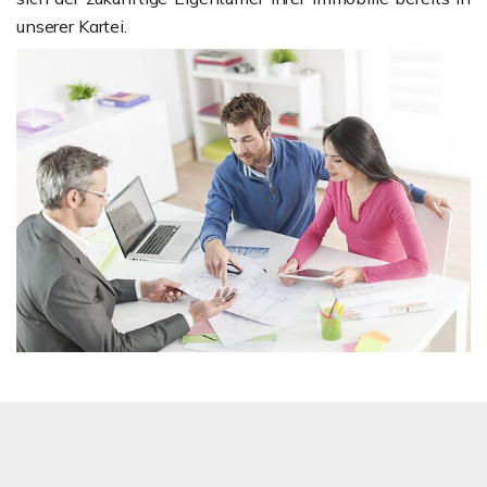
unserer Kartei.