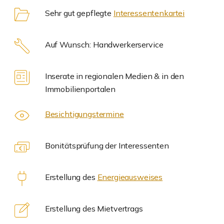
Sehr gut gepflegte
Interessentenkartei
Auf Wunsch: Handwerkerservice
Inserate in regionalen Medien & in den
Immobilienportalen
Besichtigungstermine
Bonitätsprüfung der Interessenten
Erstellung des
Energieausweises
Erstellung des Mietvertrags