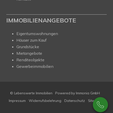
IMMOBILIENANGEBOTE
Eigentumswohnungen
Häuser zum Kauf
Grundstücke
Mietangebote
Renditeobjekte
Gewerbeimmobilien
© Lebenswerte Immobilien
Powered by Immonia GmbH
Impressum
Widerrufsbelehrung
Datenschutz
Sitemap