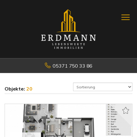
05371 750 33 86
Objekte:
20