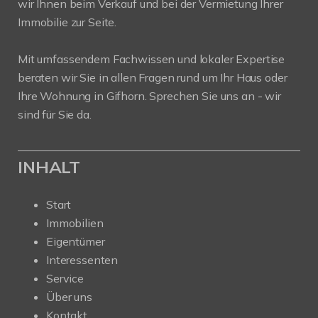
wir Ihnen beim Verkauf und bei der Vermietung Ihrer
Immobilie zur Seite.
Mit umfassendem Fachwissen und lokaler Expertise
beraten wir Sie in allen Fragen rund um Ihr Haus oder
Ihre Wohnung in Gifhorn. Sprechen Sie uns an - wir
sind für Sie da.
INHALT
Start
Immobilien
Eigentümer
Interessenten
Service
Über uns
Kontakt