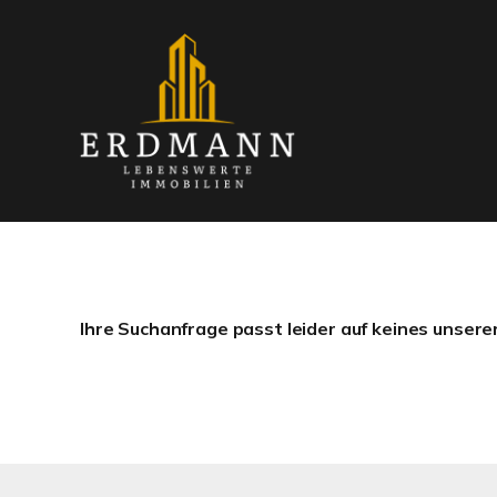
Ihre Suchanfrage passt leider auf keines unsere