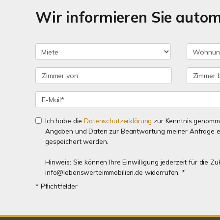
Wir informieren Sie auto
Ich habe die
Datenschutzerklärung
zur Kenntnis genomme
Angaben und Daten zur Beantwortung meiner Anfrage e
gespeichert werden.
Hinweis: Sie können Ihre Einwilligung jederzeit für die Zu
info@lebenswerteimmobilien.de widerrufen. *
* Pflichtfelder