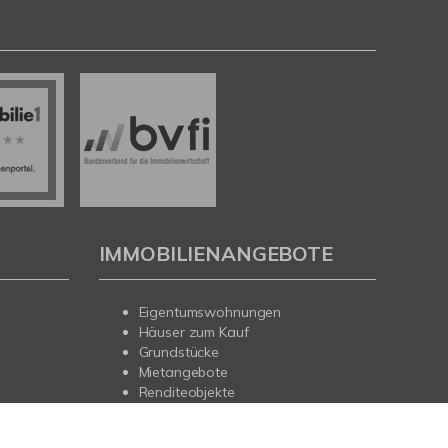
IMMOBILIENANGEBOTE
Eigentumswohnungen
Häuser zum Kauf
Grundstücke
Mietangebote
Renditeobjekte
Gewerbeimmobilien