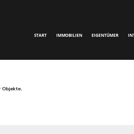
START
IMMOBILIEN
EIGENTÜMER
IN
r Objekte.