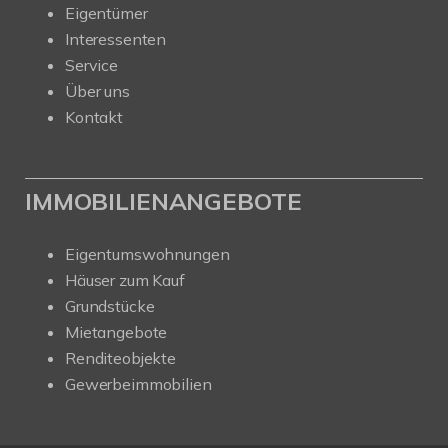
Eigentümer
Interessenten
Service
Über uns
Kontakt
IMMOBILIENANGEBOTE
Eigentumswohnungen
Häuser zum Kauf
Grundstücke
Mietangebote
Renditeobjekte
Gewerbeimmobilien