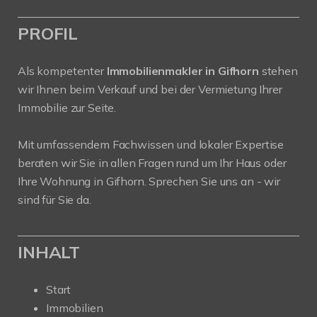
PROFIL
Als kompetenter
Immobilienmakler in Gifhorn
stehen
wir Ihnen beim Verkauf und bei der Vermietung Ihrer
Immobilie zur Seite.
Mit umfassendem Fachwissen und lokaler Expertise
beraten wir Sie in allen Fragen rund um Ihr Haus oder
Ihre Wohnung in Gifhorn. Sprechen Sie uns an - wir
sind für Sie da.
INHALT
Start
Immobilien