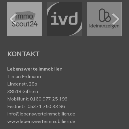
KONTAKT
Lebenswerte Immobilien
Timon Erdmann
Lindenstr. 28a
38518 Gifhorn
Mobilfunk:
0160 977 25 196
Festnetz:
05371 750 33 86
info@lebenswerteimmobilien.de
www.lebenswerteimmobilien.de